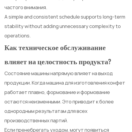
частого внимания.
А simple and consistent schedule supports long-term
stability without adding unnecessary complexity to
operations.
Как техническое обслуживание
влияет на целостность продукта?
Состояние машины напрямую влияет на выход
продукции. Когда машина для изготовления конфет
работает плавно, формование и формование
остаются неизменными. Это приводит к более
однородным результатам для всех
производственных партий.
Если пренебрегать уходом, могут появиться