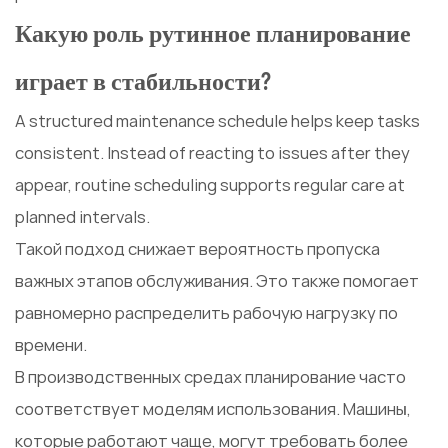
Какую роль рутинное планирование
играет в стабильности?
А structured maintenance schedule helps keep tasks
consistent. Instead of reacting to issues after they
appear, routine scheduling supports regular care at
planned intervals.
Такой подход снижает вероятность пропуска
важных этапов обслуживания. Это также помогает
равномерно распределить рабочую нагрузку по
времени.
В производственных средах планирование часто
соответствует моделям использования. Машины,
которые работают чаще, могут требовать более