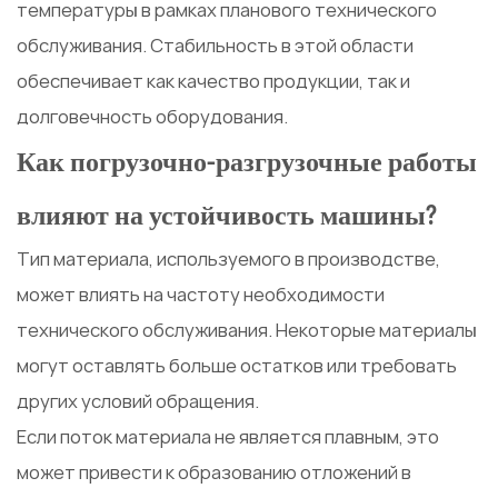
температуры в рамках планового технического
обслуживания. Стабильность в этой области
обеспечивает как качество продукции, так и
долговечность оборудования.
Как погрузочно-разгрузочные работы
влияют на устойчивость машины?
Тип материала, используемого в производстве,
может влиять на частоту необходимости
технического обслуживания. Некоторые материалы
могут оставлять больше остатков или требовать
других условий обращения.
Если поток материала не является плавным, это
может привести к образованию отложений в