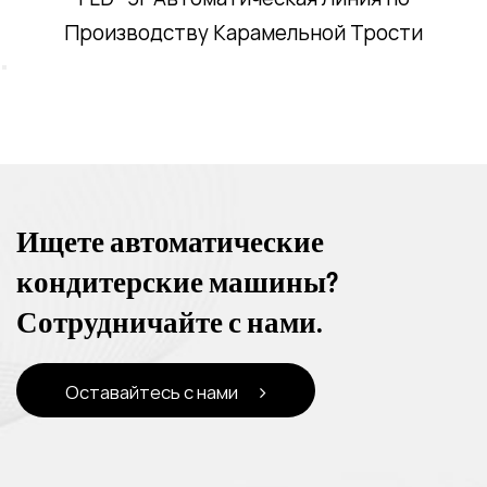
Производству Карамельной Трости
Ищете автоматические
кондитерские машины?
Сотрудничайте с нами.
Оставайтесь с нами