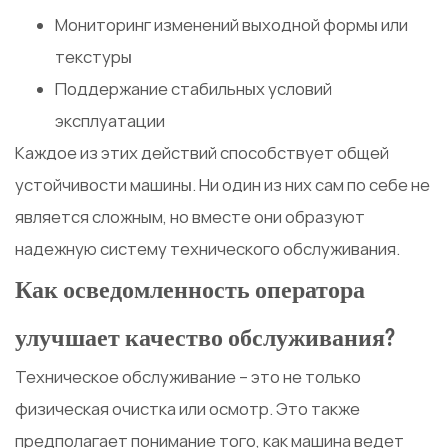
Мониторинг изменений выходной формы или
текстуры
Поддержание стабильных условий
эксплуатации
Каждое из этих действий способствует общей
устойчивости машины. Ни один из них сам по себе не
является сложным, но вместе они образуют
надежную систему технического обслуживания.
Как осведомленность оператора
улучшает качество обслуживания?
Техническое обслуживание – это не только
физическая очистка или осмотр. Это также
предполагает понимание того, как машина ведет