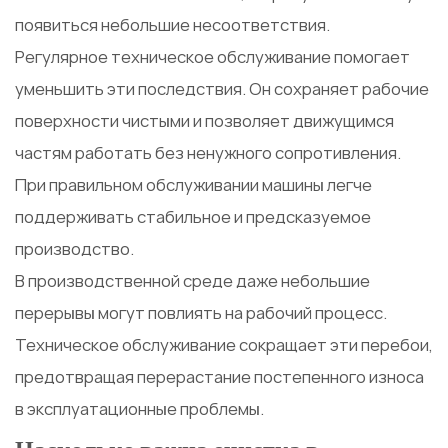
появиться небольшие несоответствия.
Регулярное техническое обслуживание помогает
уменьшить эти последствия. Он сохраняет рабочие
поверхности чистыми и позволяет движущимся
частям работать без ненужного сопротивления.
При правильном обслуживании машины легче
поддерживать стабильное и предсказуемое
производство.
В производственной среде даже небольшие
перерывы могут повлиять на рабочий процесс.
Техническое обслуживание сокращает эти перебои,
предотвращая перерастание постепенного износа
в эксплуатационные проблемы.