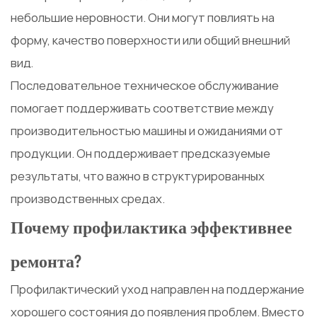
небольшие неровности. Они могут повлиять на
форму, качество поверхности или общий внешний
вид.
Последовательное техническое обслуживание
помогает поддерживать соответствие между
производительностью машины и ожиданиями от
продукции. Он поддерживает предсказуемые
результаты, что важно в структурированных
производственных средах.
Почему профилактика эффективнее
ремонта?
Профилактический уход направлен на поддержание
хорошего состояния до появления проблем. Вместо