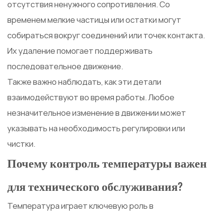
отсутствия ненужного сопротивления. Со
временем мелкие частицы или остатки могут
собираться вокруг соединений или точек контакта.
Их удаление помогает поддерживать
последовательное движение.
Также важно наблюдать, как эти детали
взаимодействуют во время работы. Любое
незначительное изменение в движении может
указывать на необходимость регулировки или
чистки.
Почему контроль температуры важен
для технического обслуживания?
Температура играет ключевую роль в