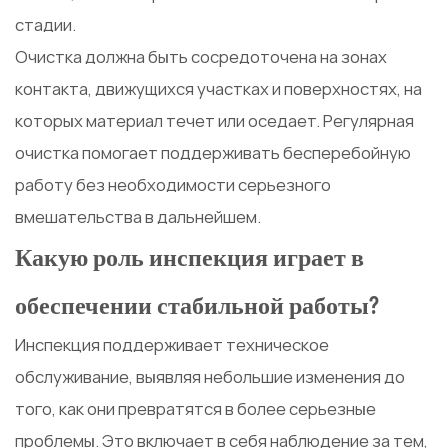
стадии.
Очистка должна быть сосредоточена на зонах
контакта, движущихся участках и поверхностях, на
которых материал течет или оседает. Регулярная
очистка помогает поддерживать бесперебойную
работу без необходимости серьезного
вмешательства в дальнейшем.
Какую роль инспекция играет в
обеспечении стабильной работы?
Инспекция поддерживает техническое
обслуживание, выявляя небольшие изменения до
того, как они превратятся в более серьезные
проблемы. Это включает в себя наблюдение за тем,