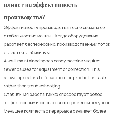
влияет на эффективность
производства?
Эффективность производства тесно связана со
стабильностью машины. Когда оборудование
работает бесперебойно, производственный поток
остается стабильным.
А well-maintained spoon candy machine requires
fewer pauses for adjustment or correction. This
allows operators to focus more on production tasks
rather than troubleshooting.
Стабильная работа также способствует более
эффективному использованию времени и ресурсов.
Меньшее количество перерывов означает более