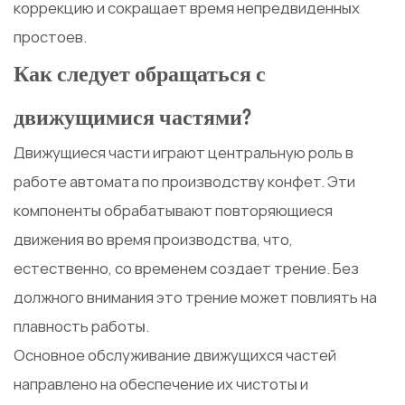
коррекцию и сокращает время непредвиденных
простоев.
Как следует обращаться с
движущимися частями?
Движущиеся части играют центральную роль в
работе автомата по производству конфет. Эти
компоненты обрабатывают повторяющиеся
движения во время производства, что,
естественно, со временем создает трение. Без
должного внимания это трение может повлиять на
плавность работы.
Основное обслуживание движущихся частей
направлено на обеспечение их чистоты и