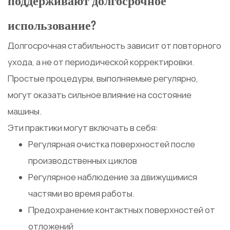
поддерживают долгосрочное
использование?
Долгосрочная стабильность зависит от повторного
ухода, а не от периодической корректировки.
Простые процедуры, выполняемые регулярно,
могут оказать сильное влияние на состояние
машины.
Эти практики могут включать в себя:
Регулярная очистка поверхностей после
производственных циклов
Регулярное наблюдение за движущимися
частями во время работы.
Предохранение контактных поверхностей от
отложений