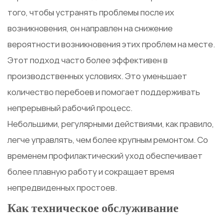
того, чтобы устранять проблемы после их
возникновения, он направлен на снижение
вероятности возникновения этих проблем на месте.
Этот подход часто более эффективен в
производственных условиях. Это уменьшает
количество перебоев и помогает поддерживать
непрерывный рабочий процесс.
Небольшими, регулярными действиями, как правило,
легче управлять, чем более крупным ремонтом. Со
временем профилактический уход обеспечивает
более плавную работу и сокращает время
непредвиденных простоев.
Как техническое обслуживание