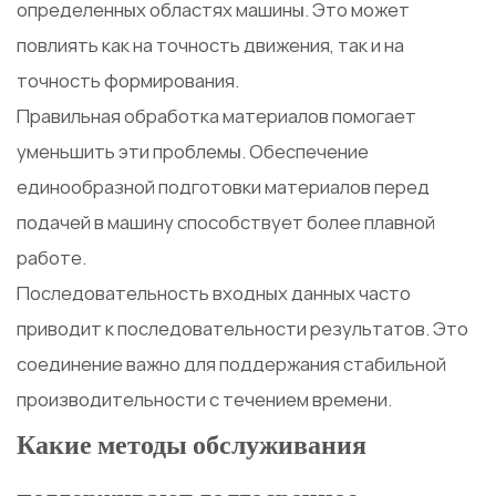
определенных областях машины. Это может
повлиять как на точность движения, так и на
точность формирования.
Правильная обработка материалов помогает
уменьшить эти проблемы. Обеспечение
единообразной подготовки материалов перед
подачей в машину способствует более плавной
работе.
Последовательность входных данных часто
приводит к последовательности результатов. Это
соединение важно для поддержания стабильной
производительности с течением времени.
Какие методы обслуживания