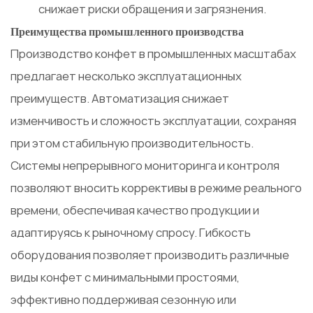
снижает риски обращения и загрязнения.
Преимущества промышленного производства
Производство конфет в промышленных масштабах
предлагает несколько эксплуатационных
преимуществ. Автоматизация снижает
изменчивость и сложность эксплуатации, сохраняя
при этом стабильную производительность.
Системы непрерывного мониторинга и контроля
позволяют вносить коррективы в режиме реального
времени, обеспечивая качество продукции и
адаптируясь к рыночному спросу. Гибкость
оборудования позволяет производить различные
виды конфет с минимальными простоями,
эффективно поддерживая сезонную или