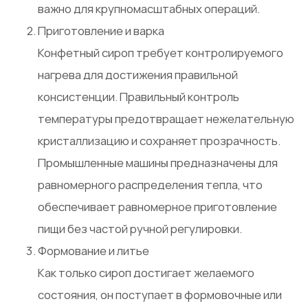
важно для крупномасштабных операций.
Приготовление и варка
Конфетный сироп требует контролируемого
нагрева для достижения правильной
консистенции. Правильный контроль
температуры предотвращает нежелательную
кристаллизацию и сохраняет прозрачность.
Промышленные машины предназначены для
равномерного распределения тепла, что
обеспечивает равномерное приготовление
пищи без частой ручной регулировки.
Формование и литье
Как только сироп достигает желаемого
состояния, он поступает в формовочные или