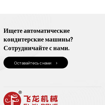
Ищете автоматические
кондитерские машины?
Сотрудничайте с нами.
Оставайтесь с нами