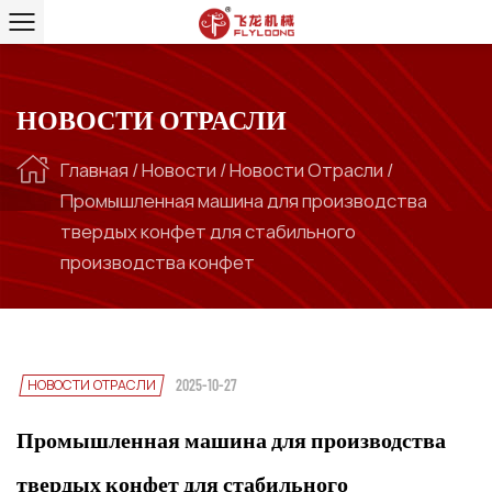
НОВОСТИ ОТРАСЛИ
Главная
/
Новости
/
Новости Отрасли
/
Промышленная машина для производства
твердых конфет для стабильного
производства конфет
НОВОСТИ ОТРАСЛИ
2025-10-27
Промышленная машина для производства
твердых конфет для стабильного