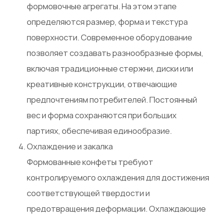
формовочные агрегаты. На этом этапе
определяются размер, форма и текстура
поверхности. Современное оборудование
позволяет создавать разнообразные формы,
включая традиционные стержни, диски или
креативные конструкции, отвечающие
предпочтениям потребителей. Постоянный
вес и форма сохраняются при больших
партиях, обеспечивая единообразие.
Охлаждение и закалка
Формованные конфеты требуют
контролируемого охлаждения для достижения
соответствующей твердости и
предотвращения деформации. Охлаждающие