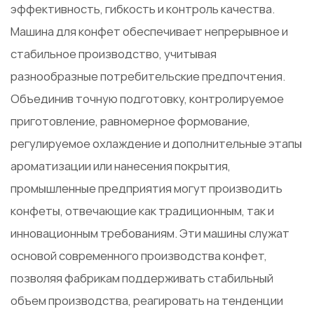
эффективность, гибкость и контроль качества.
Машина для конфет
обеспечивает непрерывное и
стабильное производство, учитывая
разнообразные потребительские предпочтения.
Объединив точную подготовку, контролируемое
приготовление, равномерное формование,
регулируемое охлаждение и дополнительные этапы
ароматизации или нанесения покрытия,
промышленные предприятия могут производить
конфеты, отвечающие как традиционным, так и
инновационным требованиям. Эти машины служат
основой современного производства конфет,
позволяя фабрикам поддерживать стабильный
объем производства, реагировать на тенденции