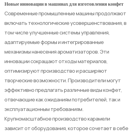
Новые инновации в машинах для изготовления конфет
Современные промышленные машины продолжают
включать технологические усовершенствования, в
том числе улучшенные системы управления,
адаптируемые формы и интегрированные
механизмы нанесения ароматизаторов. Эти
инновации сокращают отходы материалов,
оптимизируют производство и расширяют
творческие возможности. Производители могут
эффективно предлагать различные виды конфет,
отвечающие как ожиданиям потребителей, так и
эксплуатационным требованиям.
Крупномасштабное производство карамели
зависит от оборудования, которое сочетает в себе