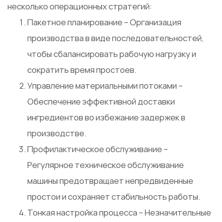
несколько операционных стратегий:
Пакетное планирование
– Организация
производства в виде последовательностей,
чтобы сбалансировать рабочую нагрузку и
сократить время простоев.
Управление материальными потоками
–
Обеспечение эффективной доставки
ингредиентов во избежание задержек в
производстве.
Профилактическое обслуживание
–
Регулярное техническое обслуживание
машины предотвращает непредвиденные
простои и сохраняет стабильность работы.
Тонкая настройка процесса
– Незначительные