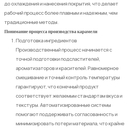
до охлаждения и нанесения покрытия, что делает
рабочий процесс более плавным и надежным, чем
традиционные методы.
Понимание процесса производства карамели
Подготовка ингредиентов
Производственный процесс начинается с
точной подготовки подсластителей,
ароматизаторов и красителей. Равномерное
смешивание и точный контроль температуры
гарантируют, что конечный продукт
соответствует желаемым стандартам вкуса и
текстуры. Автоматизированные системы
помогают поддерживать согласованность и
минимизировать потери материала, что крайне