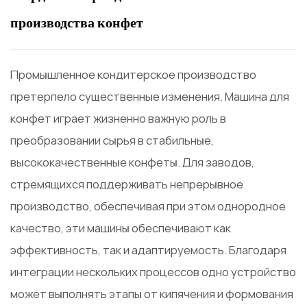
производства конфет
Промышленное кондитерское производство
претерпело существенные изменения.
Машина для
конфет
играет жизненно важную роль в
преобразовании сырья в стабильные,
высококачественные конфеты. Для заводов,
стремящихся поддерживать непрерывное
производство, обеспечивая при этом однородное
качество, эти машины обеспечивают как
эффективность, так и адаптируемость. Благодаря
интеграции нескольких процессов одно устройство
может выполнять этапы от кипячения и формования