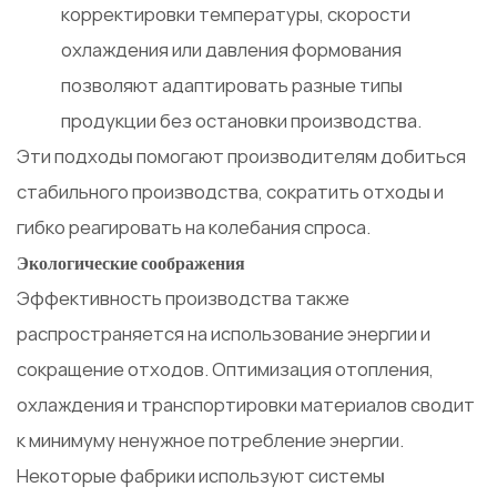
корректировки температуры, скорости
охлаждения или давления формования
позволяют адаптировать разные типы
продукции без остановки производства.
Эти подходы помогают производителям добиться
стабильного производства, сократить отходы и
гибко реагировать на колебания спроса.
Экологические соображения
Эффективность производства также
распространяется на использование энергии и
сокращение отходов. Оптимизация отопления,
охлаждения и транспортировки материалов сводит
к минимуму ненужное потребление энергии.
Некоторые фабрики используют системы