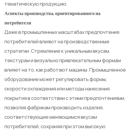
тематическую продукцию.
Аспекты производства, ориентированного на
потребителя
Даже в промышленных масштабах предпочтения
потребителей влияют на производственные
стратегии. Стремление к уникальным вкусам,
текстурам и визуально привлекательным формам
влияет на то, как работают машины. Промышленное
оборудование может регулировать формы,
скорости охлаждения или методы нанесения
покрытия в соответствии с этими предпочтениями,
позволяя фабрикам производить изделия,
соответствующие меняющимся вкусам
потребителей, сохраняя при этом высокую