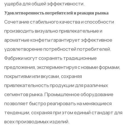
ущерба для общей эффективности.
Удовлетворенность потребителей и реакция рынка
Сочетание стабильного качества и способности
производить визуально привлекательные и
ароматные конфеты гарантирует эффективное
удовлетворение потребностей потребителей.
Фабрики могут сохранять традиционные
предложения, экспериментируя с новыми формами,
покрытиями или вкусами, сохраняя
привлекательность продукции для различных
сегментов рынка. Промышленное оборудование
позволяет быстро реагировать на меняющиеся
тенденции, сохраняя при этом единый стандарт для
всех производимых изделий.