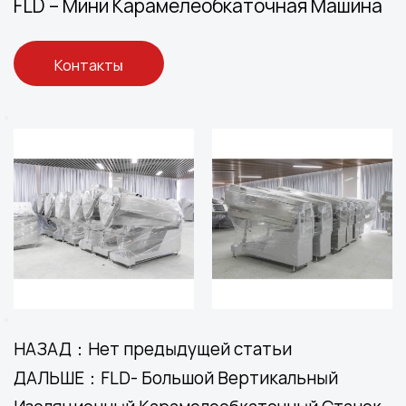
FLD – Мини Карамелеобкаточная Машина
Контакты
НАЗАД：Нет предыдущей статьи
ДАЛЬШЕ：FLD- Большой Вертикальный