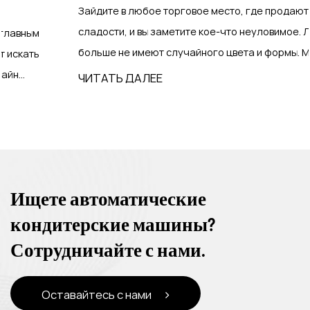
Зайдите в любое торговое место, где продаются
сладости, и вы заметите кое-что неуловимое. Леденцы
больше не имеют случайного цвета и формы. Многие ...
ЧИТАТЬ ДАЛЕЕ
Ищете автоматические
кондитерские машины?
Сотрудничайте с нами.
Оставайтесь с нами