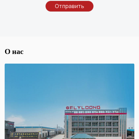
О нас