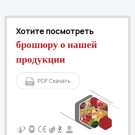
Хотите посмотреть
брошюру о нашей
продукции
PDF Скачать