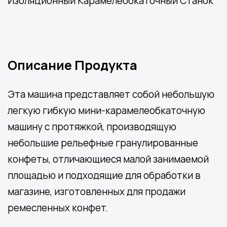
Изоляционный Карамелеобкаточный Станок
Описание Продукта
Эта машина представляет собой небольшую
легкую гибкую мини-карамелеобкаточную
машину с протяжкой, производящую
небольшие рельефные гранулированные
конфеты, отличающиеся малой занимаемой
площадью и подходящие для обработки в
магазине, изготовленных для продажи
ремесленных конфет.