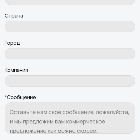
Страна
Город
Компания
*
Сообщение