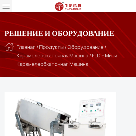
РЕШЕНИЕ И ОБОРУДОВАНИЕ
Главная
/
Продукты
/
Оборудование
/
Карамелеобкаточная Машина
/
FLD – Мини
Карамелеобкаточная Машина