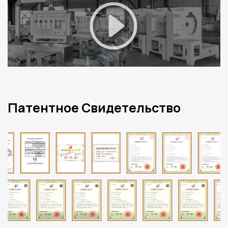
Патентное Свидетельство