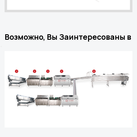
Возможно, Вы Заинтересованы в