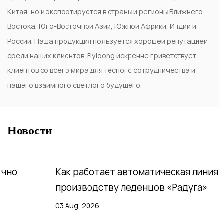
Китая, но и экспортируется в страны и регионы Ближнего
Востока, Юго-Восточной Азии, Южной Африки, Индии и
России. Наша продукция пользуется хорошей репутацией
среди наших клиентов. Flyloong искренне приветствует
клиентов со всего мира для тесного сотрудничества и
нашего взаимного светлого будущего.
Новости
Как работает автоматическая линия по
производству леденцов «Радуга»
03 Aug, 2026